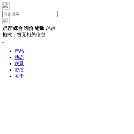
推荐
综合
询价
销量
价格
抱歉，暂无相关信息
产品
动态
联系
资质
关于