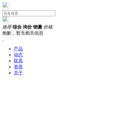
推荐
综合
询价
销量
价格
抱歉，暂无相关信息
产品
动态
联系
资质
关于