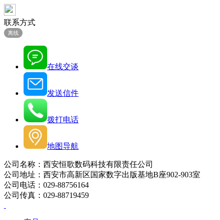
联系方式
离线
在线交谈
发送信件
拨打电话
地图导航
公司名称：西安恒歌数码科技有限责任公司
公司地址：西安市高新区国家数字出版基地B座902-903室
公司电话：029-88756164
公司传真：029-88719459