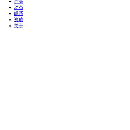
产品
动态
联系
资质
关于