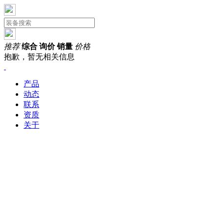
推荐
综合
询价
销量
价格
抱歉，暂无相关信息
产品
动态
联系
资质
关于