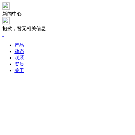
新闻中心
抱歉，暂无相关信息
产品
动态
联系
资质
关于