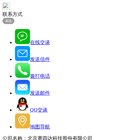
联系方式
离线
在线交谈
发送信件
拨打电话
发送邮件
QQ交谈
地图导航
公司名称：北京赛四达科技股份有限公司