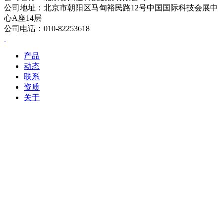
公司地址：北京市朝阳区马甸裕民路12号中国国际科技会展中
心A座14层
公司电话：010-82253618
产品
动态
联系
资质
关于