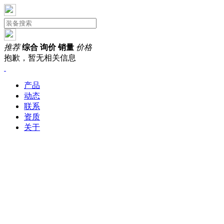
推荐
综合
询价
销量
价格
抱歉，暂无相关信息
产品
动态
联系
资质
关于